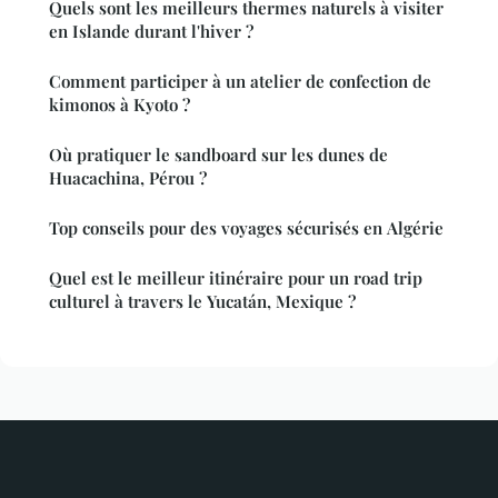
Quels sont les meilleurs thermes naturels à visiter
en Islande durant l'hiver ?
Comment participer à un atelier de confection de
kimonos à Kyoto ?
Où pratiquer le sandboard sur les dunes de
Huacachina, Pérou ?
Top conseils pour des voyages sécurisés en Algérie
Quel est le meilleur itinéraire pour un road trip
culturel à travers le Yucatán, Mexique ?