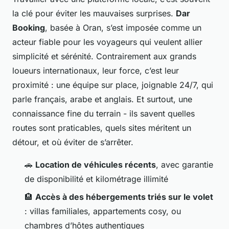
la clé pour éviter les mauvaises surprises.
Dar
Booking
, basée à Oran, s’est imposée comme un
acteur fiable pour les voyageurs qui veulent allier
simplicité et sérénité. Contrairement aux grands
loueurs internationaux, leur force, c’est leur
proximité : une équipe sur place, joignable 24/7, qui
parle français, arabe et anglais. Et surtout, une
connaissance fine du terrain - ils savent quelles
routes sont praticables, quels sites méritent un
détour, et où éviter de s’arrêter.
🚗
Location de véhicules récents
, avec garantie
de disponibilité et kilométrage illimité
🏨
Accès à des hébergements triés sur le volet
: villas familiales, appartements cosy, ou
chambres d’hôtes authentiques