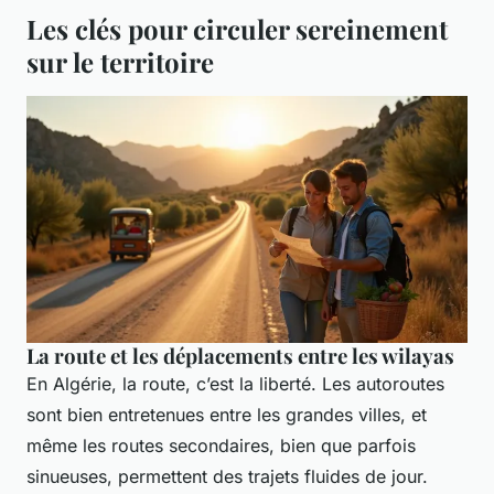
Les clés pour circuler sereinement
sur le territoire
La route et les déplacements entre les wilayas
En Algérie, la route, c’est la liberté. Les autoroutes
sont bien entretenues entre les grandes villes, et
même les routes secondaires, bien que parfois
sinueuses, permettent des trajets fluides de jour.