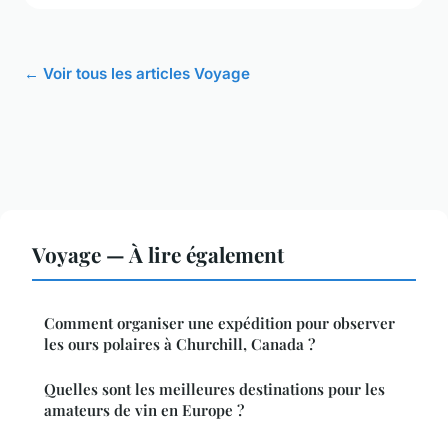
← Voir tous les articles Voyage
Voyage — À lire également
Comment organiser une expédition pour observer
les ours polaires à Churchill, Canada ?
Quelles sont les meilleures destinations pour les
amateurs de vin en Europe ?