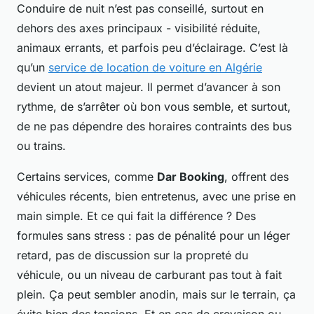
Conduire de nuit n’est pas conseillé, surtout en
dehors des axes principaux - visibilité réduite,
animaux errants, et parfois peu d’éclairage. C’est là
qu’un
service de location de voiture en Algérie
devient un atout majeur. Il permet d’avancer à son
rythme, de s’arrêter où bon vous semble, et surtout,
de ne pas dépendre des horaires contraints des bus
ou trains.
Certains services, comme
Dar Booking
, offrent des
véhicules récents, bien entretenus, avec une prise en
main simple. Et ce qui fait la différence ? Des
formules sans stress : pas de pénalité pour un léger
retard, pas de discussion sur la propreté du
véhicule, ou un niveau de carburant pas tout à fait
plein. Ça peut sembler anodin, mais sur le terrain, ça