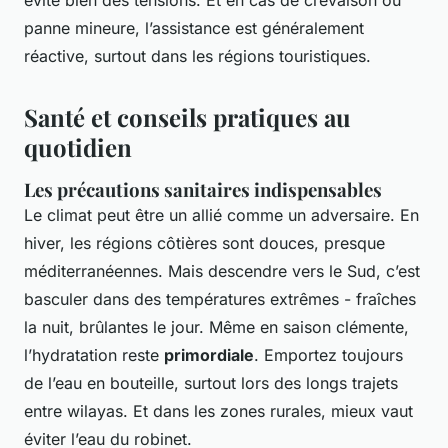
évite bien des tensions. Et en cas de crevaison ou
panne mineure, l’assistance est généralement
réactive, surtout dans les régions touristiques.
Santé et conseils pratiques au
quotidien
Les précautions sanitaires indispensables
Le climat peut être un allié comme un adversaire. En
hiver, les régions côtières sont douces, presque
méditerranéennes. Mais descendre vers le Sud, c’est
basculer dans des températures extrêmes - fraîches
la nuit, brûlantes le jour. Même en saison clémente,
l’hydratation reste
primordiale
. Emportez toujours
de l’eau en bouteille, surtout lors des longs trajets
entre wilayas. Et dans les zones rurales, mieux vaut
éviter l’eau du robinet.