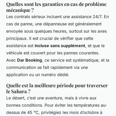
Quelles sont les garanties en cas de problème
mécanique ?
Les contrats sérieux incluent une assistance 24/7. En
cas de panne, une dépanneuse est généralement
envoyée sous quelques heures, surtout sur les axes
principaux. Il est crucial de vérifier que cette
assistance est
incluse sans supplément
, et que le
véhicule est couvert pour les pannes courantes.
Avec
Dar Booking
, ce service est systématique, et la
communication se fait rapidement via une
application ou un numéro dédié.
Quelle est la meilleure période pour traverser
le Sahara ?
Le désert, c’est une aventure, mais à vivre aux
bonnes conditions. Pour éviter les températures au-
dessus de 45 °C, privilégiez les mois d’octobre à