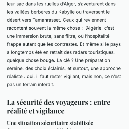
leur sac dans les ruelles d’Alger, s’aventurent dans
les vallées berbères du Kabylie ou traversent le
désert vers Tamanrasset. Ceux qui reviennent
racontent souvent la même chose : l’Algérie, c’est
une immersion brute, sans filtre, où l’hospitalité
frappe autant que les contrastes. Et même si le pays
a longtemps été en retrait des radars touristiques,
quelque chose bouge. La clé ? Une préparation
sereine, des choix éclairés, et surtout, une approche
réaliste : oui, il faut rester vigilant, mais non, ce n’est
pas un terrain interdit.
La sécurité des voyageurs : entre
réalité et vigilance
Une situation sécuritaire stabilisée