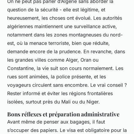
On ne peut pas parler d’Algérie sans aborder la
question de la sécurité - elle est légitime, et
heureusement, les choses ont évolué. Les autorités
algériennes maintiennent une surveillance active,
notamment dans les zones montagneuses du nord-
est, où la menace terroriste, bien que réduite,
demande encore de la prudence. En revanche, dans
les grandes villes comme Alger, Oran ou
Constantine, la vie suit son cours normalement. Les
rues sont animées, la police présente, et les
voyageurs circulent sans encombre. Le vrai conseil ?
Rester informé et éviter les régions frontalières
isolées, surtout près du Mali ou du Niger.
Bons réflexes et préparation administrative
Avant même de penser aux bagages, il faut
s’occuper des papiers. Le visa est obligatoire pour la