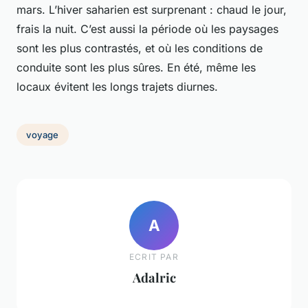
mars. L’hiver saharien est surprenant : chaud le jour,
frais la nuit. C’est aussi la période où les paysages
sont les plus contrastés, et où les conditions de
conduite sont les plus sûres. En été, même les
locaux évitent les longs trajets diurnes.
voyage
A
ECRIT PAR
Adalric