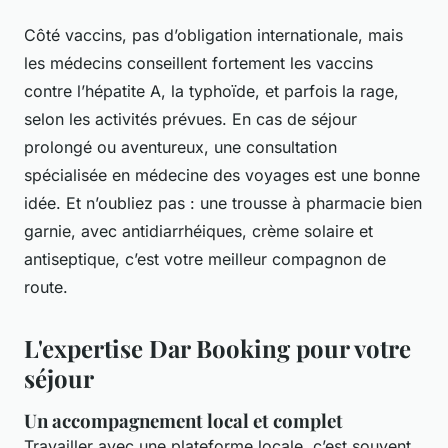
Côté vaccins, pas d’obligation internationale, mais
les médecins conseillent fortement les vaccins
contre l’hépatite A, la typhoïde, et parfois la rage,
selon les activités prévues. En cas de séjour
prolongé ou aventureux, une consultation
spécialisée en médecine des voyages est une bonne
idée. Et n’oubliez pas : une trousse à pharmacie bien
garnie, avec antidiarrhéiques, crème solaire et
antiseptique, c’est votre meilleur compagnon de
route.
L'expertise Dar Booking pour votre
séjour
Un accompagnement local et complet
Travailler avec une plateforme locale, c’est souvent