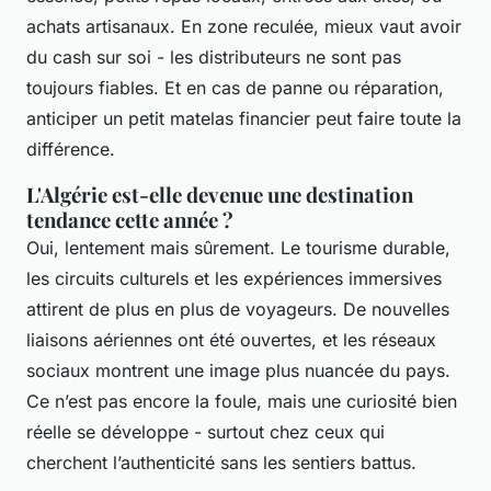
achats artisanaux. En zone reculée, mieux vaut avoir
du cash sur soi - les distributeurs ne sont pas
toujours fiables. Et en cas de panne ou réparation,
anticiper un petit matelas financier peut faire toute la
différence.
L'Algérie est-elle devenue une destination
tendance cette année ?
Oui, lentement mais sûrement. Le tourisme durable,
les circuits culturels et les expériences immersives
attirent de plus en plus de voyageurs. De nouvelles
liaisons aériennes ont été ouvertes, et les réseaux
sociaux montrent une image plus nuancée du pays.
Ce n’est pas encore la foule, mais une curiosité bien
réelle se développe - surtout chez ceux qui
cherchent l’authenticité sans les sentiers battus.