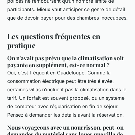
polices ne remboursent qu’un nombre limité de
participants. Mieux vaut anticiper ce genre de détail
que de devoir payer pour des chambres inoccupées.
Les questions fréquentes en
pratique
On n'avait pas prévu que la climatisation soit
payante en supplément, est-ce normal ?
Oui, c’est fréquent en Guadeloupe. Comme la
consommation électrique peut être très élevée,
certaines villas n’incluent pas la climatisation dans le
tarif. Un forfait est souvent proposé, ou un système
de compteur avec régularisation en fin de séjour.
Pensez à demander les détails avant la réservation.
Nous voyageons avec un nourrisson, peut-on
demander du matériel sans louer une villa de