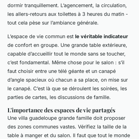
dormir tranquillement. L’agencement, la circulation,
les allers-retours aux toilettes à 3 heures du matin -
tout cela pèse sur l’ambiance générale.
L’espace de vie commun est
le véritable indicateur
de confort en groupe. Une grande table extérieure,
capable d’accueillir tout le monde sans se toucher,
c’est fondamental. Même chose pour le salon : s’il
faut choisir entre une télé géante et un canapé
d’angle spacieux où chacun a sa place, on mise sur
le canapé. C’est là que se déroulent les soirées, les
parties de cartes, les discussions de famille.
L'importance des espaces de vie partagés
Une villa guadeloupe grande famille doit proposer
des zones communes vastes. Vérifiez la taille de la
table à manger et du salon. Il faut que tout le monde