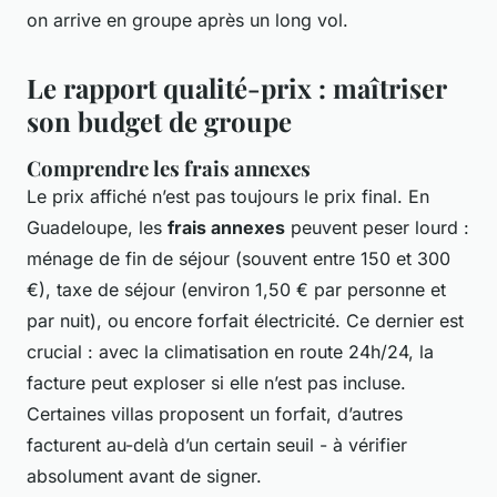
on arrive en groupe après un long vol.
Le rapport qualité-prix : maîtriser
son budget de groupe
Comprendre les frais annexes
Le prix affiché n’est pas toujours le prix final. En
Guadeloupe, les
frais annexes
peuvent peser lourd :
ménage de fin de séjour (souvent entre 150 et 300
€), taxe de séjour (environ 1,50 € par personne et
par nuit), ou encore forfait électricité. Ce dernier est
crucial : avec la climatisation en route 24h/24, la
facture peut exploser si elle n’est pas incluse.
Certaines villas proposent un forfait, d’autres
facturent au-delà d’un certain seuil - à vérifier
absolument avant de signer.