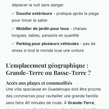
déplacer la nuit sans danger
✅
Douche extérieure
- pratique après la plage
pour rincer le sable
✅
Mobilier de jardin pour tous
- chaises
longues, tables, parasols en quantité
✅
Parking pour plusieurs véhicules
- pas de
stress si tout le monde loue une voiture
L’emplacement géographique :
Grande-Terre ou Basse-Terre ?
Accès aux plages et commodités
Une villa spacieuse en Guadeloupe doit être proche
des commerces pour ravitailler une grande famille
sans faire 40 minutes de route. À
Grande-Terre
,