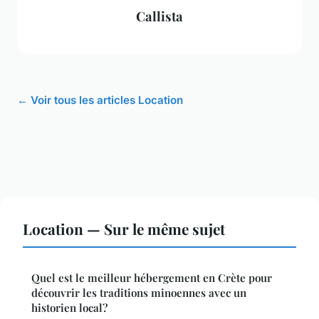
Callista
← Voir tous les articles Location
Location — Sur le même sujet
Quel est le meilleur hébergement en Crète pour
découvrir les traditions minoennes avec un
historien local?