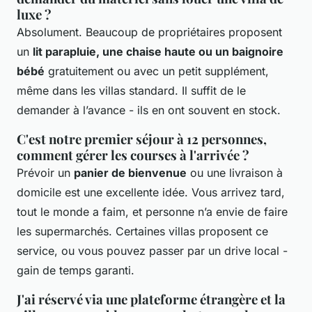
luxe ?
Absolument. Beaucoup de propriétaires proposent
un
lit parapluie, une chaise haute ou un baignoire
bébé
gratuitement ou avec un petit supplément,
même dans les villas standard. Il suffit de le
demander à l’avance - ils en ont souvent en stock.
C'est notre premier séjour à 12 personnes,
comment gérer les courses à l'arrivée ?
Prévoir un
panier de bienvenue
ou une livraison à
domicile est une excellente idée. Vous arrivez tard,
tout le monde a faim, et personne n’a envie de faire
les supermarchés. Certaines villas proposent ce
service, ou vous pouvez passer par un drive local -
gain de temps garanti.
J'ai réservé via une plateforme étrangère et la