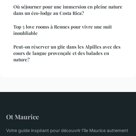
Où séjourner pour une immersion en pleine nature
dans un éco-lodge au Costa Rica?
Top 5 love rooms à Rennes pour vivre une nuit
inoubliable
Peut-on réserver un gîte dans les Alpilles avec des
cours de langue provençale et des balades en
nature?
Ot Maurice
Votre guide inspirant pour découvrir l'île Maurice autrement