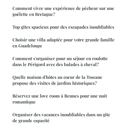
Comment vivre une expérience de pêcheur sur une
goélette en Bretagne?
Top gîtes spacieux pour des escapades inoubliables
Choisir une villa adaptée pour votre grande famille
en Guadeloupe
Comment s'organiser pour un séjour en roulotte
dans le Périgord avec des balades à cheval?
Quelle maison d'hôtes au coeur de la Toscane
propose des visites de jardins historiques?
Réservez une love room à Rennes pour une nuit
romantique
Organiser des vacances inoubliables dans un gîte
de grande capacité