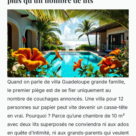
Quand on parle de
villa Guadeloupe grande famille
,
le premier piège est de se fier uniquement au
nombre de couchages annoncés. Une villa pour 12
personnes sur papier peut vite devenir un casse-tête
en vrai. Pourquoi ? Parce qu’une chambre de 10 m²
avec deux lits superposés ne conviendra ni aux ados
en quête d’intimité, ni aux grands-parents qui veulent