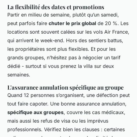
La flexibilité des dates et promotions
Partir en milieu de semaine, plutôt qu’un samedi,
peut parfois faire
chuter le prix global
de 20 %. Les
locations sont souvent calées sur les vols Air France,
qui arrivent le week-end. Hors des sentiers battus,
les propriétaires sont plus flexibles. Et pour les
grands groupes, n’hésitez pas à négocier un tarif
dédié - surtout si vous prenez la villa sur deux
semaines.
L'assurance annulation spécifique au groupe
Quand 12 personnes s’organisent, une défection peut
tout faire capoter. Une bonne assurance annulation,
spécifique aux groupes
, couvre les cas médicaux,
mais aussi les refus de visa ou les imprévus
professionnels. Vérifiez bien les clauses : certaines