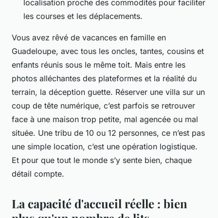
localisation proche des commodités pour faciliter
les courses et les déplacements.
Vous avez rêvé de vacances en famille en
Guadeloupe, avec tous les oncles, tantes, cousins et
enfants réunis sous le même toit. Mais entre les
photos alléchantes des plateformes et la réalité du
terrain, la déception guette. Réserver une villa sur un
coup de tête numérique, c’est parfois se retrouver
face à une maison trop petite, mal agencée ou mal
située. Une tribu de 10 ou 12 personnes, ce n’est pas
une simple location, c’est une opération logistique.
Et pour que tout le monde s’y sente bien, chaque
détail compte.
La capacité d'accueil réelle : bien
plus qu'un nombre de lits