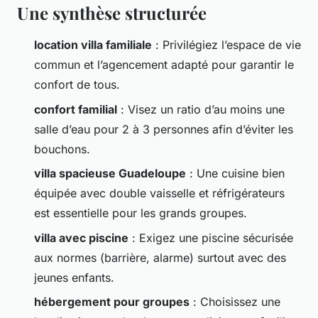
Une synthèse structurée
location villa familiale
: Privilégiez l’espace de vie
commun et l’agencement adapté pour garantir le
confort de tous.
confort familial
: Visez un ratio d’au moins une
salle d’eau pour 2 à 3 personnes afin d’éviter les
bouchons.
villa spacieuse Guadeloupe
: Une cuisine bien
équipée avec double vaisselle et réfrigérateurs
est essentielle pour les grands groupes.
villa avec piscine
: Exigez une piscine sécurisée
aux normes (barrière, alarme) surtout avec des
jeunes enfants.
hébergement pour groupes
: Choisissez une