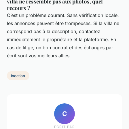
villa ne ressemble pas aux photos, quel
recours ?
C’est un problème courant. Sans vérification locale,
les annonces peuvent être trompeuses. Si la villa ne
correspond pas à la description, contactez
immédiatement le propriétaire et la plateforme. En
cas de litige, un bon contrat et des échanges par
écrit sont vos meilleurs alliés.
location
C
ECRIT PAR