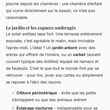
piscine depuis les chambres : une chambre d’enfant
qui ouvre directement sur le bassin, ce n’est pas
raisonnable.
Le jardin et les espaces ombragés
Le soleil antillais tape fort. Une terrasse entièrement
exposée, c’est agréable le matin, mais invivable
l’après-midi. L’idéal ? Un
jardin arboré
avec des
arbres qui offrent de l’ombre, ou un
carbet
(auvent
couvert typique des Antilles) équipé de hamacs et
de fauteuils. C’est là que tout le monde finit par se
retrouver - pour lire, jouer aux cartes ou simplement
se reposer à l’abri des rayons.
✅
Clôture périmétrique
- évite que les petits
s’échappent ou que des animaux entrent
✅
Éclairage nocturne
- indispensable pour se