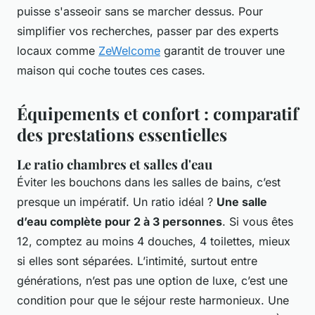
puisse s'asseoir sans se marcher dessus. Pour
simplifier vos recherches, passer par des experts
locaux comme
ZeWelcome
garantit de trouver une
maison qui coche toutes ces cases.
Équipements et confort : comparatif
des prestations essentielles
Le ratio chambres et salles d'eau
Éviter les bouchons dans les salles de bains, c’est
presque un impératif. Un ratio idéal ?
Une salle
d’eau complète pour 2 à 3 personnes
. Si vous êtes
12, comptez au moins 4 douches, 4 toilettes, mieux
si elles sont séparées. L’intimité, surtout entre
générations, n’est pas une option de luxe, c’est une
condition pour que le séjour reste harmonieux. Une